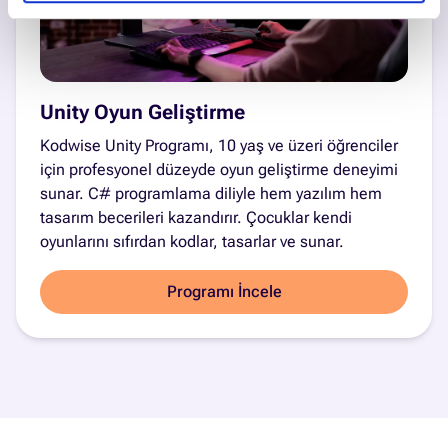
Unity Oyun Geliştirme
Kodwise Unity Programı, 10 yaş ve üzeri öğrenciler
için profesyonel düzeyde oyun geliştirme deneyimi
sunar. C# programlama diliyle hem yazılım hem
tasarım becerileri kazandırır. Çocuklar kendi
oyunlarını sıfırdan kodlar, tasarlar ve sunar.
Programı İncele