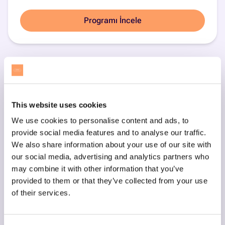
Programı İncele
This website uses cookies
We use cookies to personalise content and ads, to
provide social media features and to analyse our traffic.
We also share information about your use of our site with
our social media, advertising and analytics partners who
may combine it with other information that you’ve
provided to them or that they’ve collected from your use
of their services.
Scratch ile Blok Kodlama