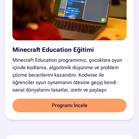
Minecraft Education Eğitimi
Minecraft Education programımız, çocuklara oyun
içinde kodlama, algoritmik düşünme ve problem
çözme becerilerini kazandırır. Kodwise ile
öğrenciler oyun oynamanın ötesine geçip kendi
sanal dünyalarını tasarlar, üretir ve paylaşır.
Programı İncele