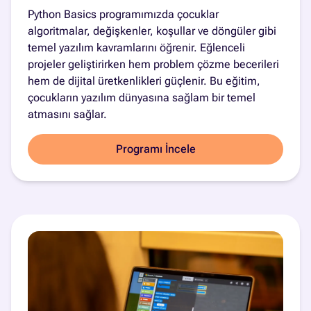
Python Basics programımızda çocuklar
algoritmalar, değişkenler, koşullar ve döngüler gibi
temel yazılım kavramlarını öğrenir. Eğlenceli
projeler geliştirirken hem problem çözme becerileri
hem de dijital üretkenlikleri güçlenir. Bu eğitim,
çocukların yazılım dünyasına sağlam bir temel
atmasını sağlar.
Programı İncele