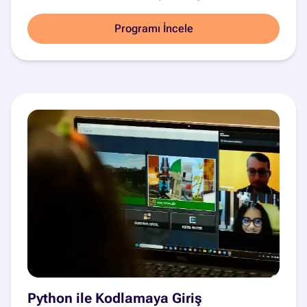
Programı İncele
Python ile Kodlamaya Giriş