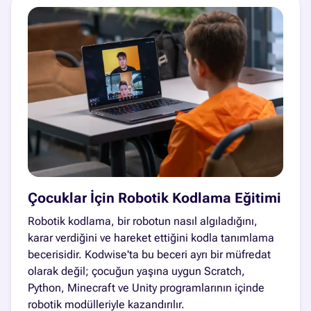
Çocuklar İçin Robotik Kodlama Eğitimi
Robotik kodlama, bir robotun nasıl algıladığını,
karar verdiğini ve hareket ettiğini kodla tanımlama
becerisidir. Kodwise'ta bu beceri ayrı bir müfredat
olarak değil; çocuğun yaşına uygun Scratch,
Python, Minecraft ve Unity programlarının içinde
robotik modülleriyle kazandırılır.