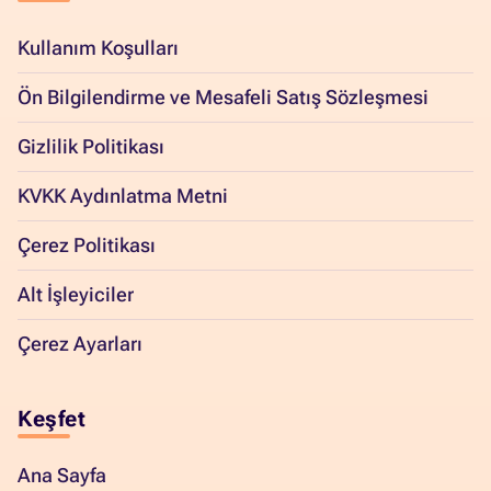
Kullanım Koşulları
Ön Bilgilendirme ve Mesafeli Satış Sözleşmesi
Gizlilik Politikası
KVKK Aydınlatma Metni
Çerez Politikası
Alt İşleyiciler
Çerez Ayarları
Keşfet
Ana Sayfa