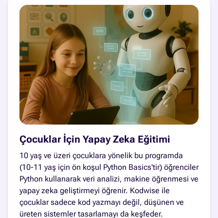
Çocuklar İçin Yapay Zeka Eğitimi
10 yaş ve üzeri çocuklara yönelik bu programda
(10-11 yaş için ön koşul Python Basics'tir) öğrenciler
Python kullanarak veri analizi, makine öğrenmesi ve
yapay zeka geliştirmeyi öğrenir. Kodwise ile
çocuklar sadece kod yazmayı değil, düşünen ve
üreten sistemler tasarlamayı da keşfeder.