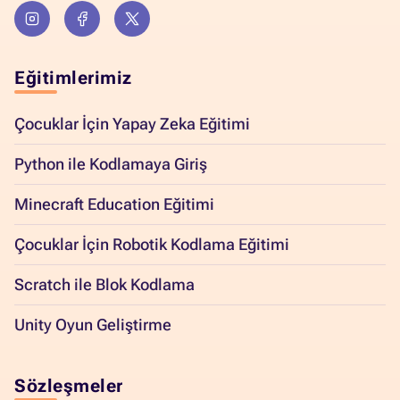
Eğitimlerimiz
Çocuklar İçin Yapay Zeka Eğitimi
Python ile Kodlamaya Giriş
Minecraft Education Eğitimi
Çocuklar İçin Robotik Kodlama Eğitimi
Scratch ile Blok Kodlama
Unity Oyun Geliştirme
Sözleşmeler