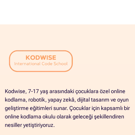
Kodwise, 7-17 yaş arasındaki çocuklara özel online
kodlama, robotik, yapay zekâ, dijital tasarım ve oyun
geliştirme eğitimleri sunar. Çocuklar için kapsamlı bir
online kodlama okulu olarak geleceği şekillendiren
nesiller yetiştiriyoruz.