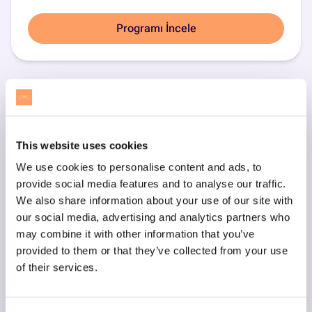
Programı İncele
This website uses cookies
We use cookies to personalise content and ads, to
provide social media features and to analyse our traffic.
We also share information about your use of our site with
our social media, advertising and analytics partners who
may combine it with other information that you’ve
provided to them or that they’ve collected from your use
of their services.
Scratch ile Blok Kodlama