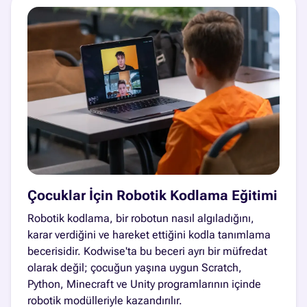
Çocuklar İçin Robotik Kodlama Eğitimi
Robotik kodlama, bir robotun nasıl algıladığını,
karar verdiğini ve hareket ettiğini kodla tanımlama
becerisidir. Kodwise'ta bu beceri ayrı bir müfredat
olarak değil; çocuğun yaşına uygun Scratch,
Python, Minecraft ve Unity programlarının içinde
robotik modülleriyle kazandırılır.