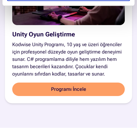
Unity Oyun Geliştirme
Kodwise Unity Programı, 10 yaş ve üzeri öğrenciler
için profesyonel düzeyde oyun geliştirme deneyimi
sunar. C# programlama diliyle hem yazılım hem
tasarım becerileri kazandırır. Çocuklar kendi
oyunlarını sıfırdan kodlar, tasarlar ve sunar.
Programı İncele