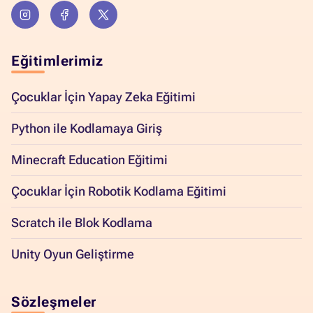
Eğitimlerimiz
Çocuklar İçin Yapay Zeka Eğitimi
Python ile Kodlamaya Giriş
Minecraft Education Eğitimi
Çocuklar İçin Robotik Kodlama Eğitimi
Scratch ile Blok Kodlama
Unity Oyun Geliştirme
Sözleşmeler