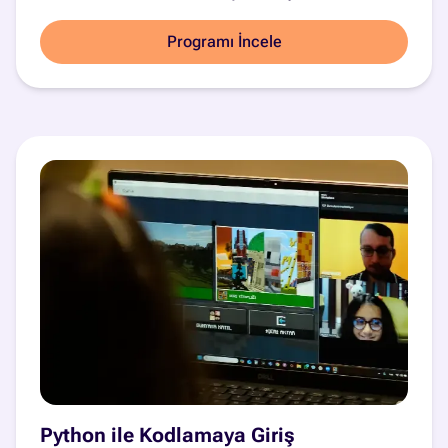
Programı İncele
Python ile Kodlamaya Giriş