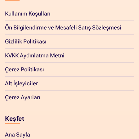
Kullanım Koşulları
Ön Bilgilendirme ve Mesafeli Satış Sözleşmesi
Gizlilik Politikası
KVKK Aydınlatma Metni
Çerez Politikası
Alt İşleyiciler
Çerez Ayarları
Keşfet
Ana Sayfa