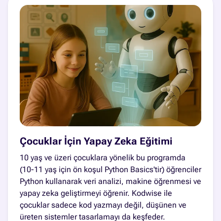
Çocuklar İçin Yapay Zeka Eğitimi
10 yaş ve üzeri çocuklara yönelik bu programda
(10-11 yaş için ön koşul Python Basics'tir) öğrenciler
Python kullanarak veri analizi, makine öğrenmesi ve
yapay zeka geliştirmeyi öğrenir. Kodwise ile
çocuklar sadece kod yazmayı değil, düşünen ve
üreten sistemler tasarlamayı da keşfeder.