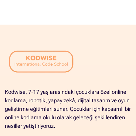
Kodwise, 7-17 yaş arasındaki çocuklara özel online
kodlama, robotik, yapay zekâ, dijital tasarım ve oyun
geliştirme eğitimleri sunar. Çocuklar için kapsamlı bir
online kodlama okulu olarak geleceği şekillendiren
nesiller yetiştiriyoruz.