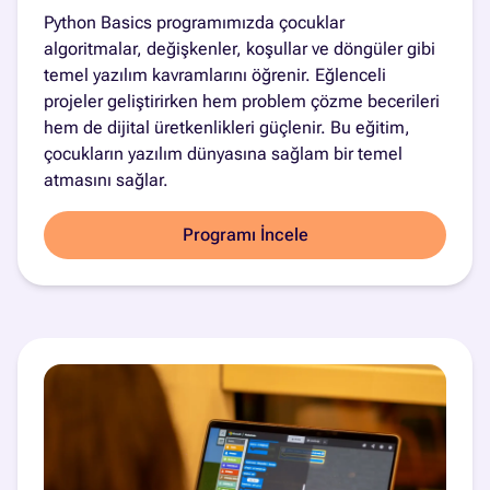
Python Basics programımızda çocuklar
algoritmalar, değişkenler, koşullar ve döngüler gibi
temel yazılım kavramlarını öğrenir. Eğlenceli
projeler geliştirirken hem problem çözme becerileri
hem de dijital üretkenlikleri güçlenir. Bu eğitim,
çocukların yazılım dünyasına sağlam bir temel
atmasını sağlar.
Programı İncele