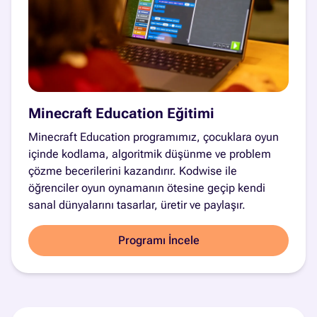
Minecraft Education Eğitimi
Minecraft Education programımız, çocuklara oyun
içinde kodlama, algoritmik düşünme ve problem
çözme becerilerini kazandırır. Kodwise ile
öğrenciler oyun oynamanın ötesine geçip kendi
sanal dünyalarını tasarlar, üretir ve paylaşır.
Programı İncele